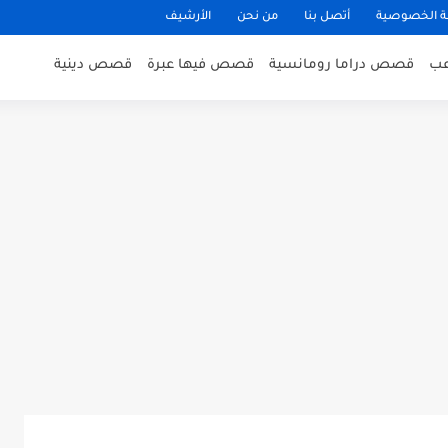
 الخصوصية
أتصل بنا
من نحن
الأرشيف
ب
قصص دراما رومانسية
قصص فيها عبرة
قصص دينية