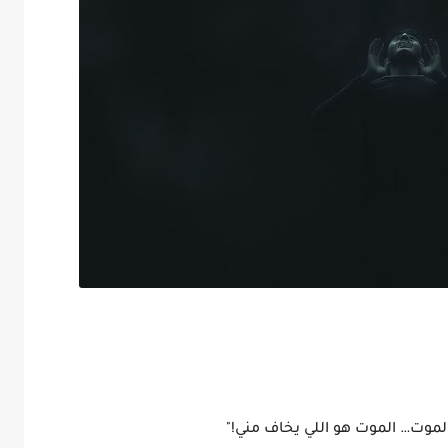
لموت… الموت هو اللي يخاف مني!"