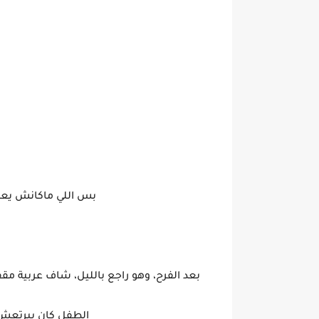
بس اللي ماكانش يعرفه
بعد الفرح، وهو راجع بالليل، شاف عربية 
الطفل كان بيرتعش 